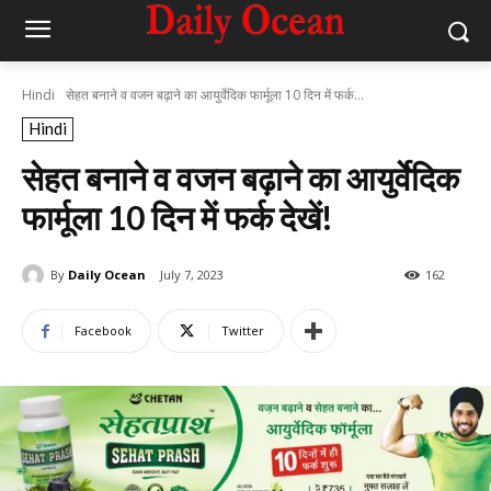
Hindi
सेहत बनाने व वजन बढ़ाने का आयुर्वेदिक फार्मूला 10 दिन में फर्क...
Hindi
सेहत बनाने व वजन बढ़ाने का आयुर्वेदिक
फार्मूला 10 दिन में फर्क देखें!
By
Daily Ocean
July 7, 2023
162
Facebook
Twitter