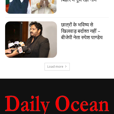
छात्रों के भविष्य से
खिलवाड़ बर्दाश्त नहीं –
बीजेपी नेता रुपेश पाण्डेय
Load more