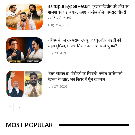
Bankipur Bypoll Result: प्रशांत किशोर की जीत पर
भाजपा का बड़ा बयान, रूपेश पाण्डेय बोले- सम्राट चौधरी
पर टिप्पणी न करें
August 4, 2026
पश्चिम बंगाल राज्यसभा उपचुनावः कुलदीप माइती की
अहम भूमिका, भाजपा टिकट पर लड़ सकते चुनाव?
July 28, 2026
“काम बोलता है” मोदी जी का सिपाही- रूपेश पाण्डेय की
मेहनत रंग लाई, अब बिहार में गूंज रहा नाम
July 27, 2026
MOST POPULAR