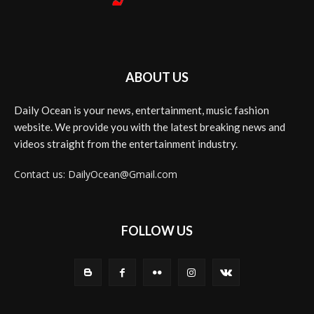
ABOUT US
Daily Ocean is your news, entertainment, music fashion
website. We provide you with the latest breaking news and
videos straight from the entertainment industry.
Contact us: DailyOcean@Gmail.com
FOLLOW US