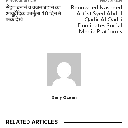
Previous article
Next article
सेहत बनाने व वजन बढ़ाने का
Renowned Nasheed
आयुर्वेदिक फार्मूला 10 दिन में
Artist Syed Abdul
फर्क देखें!
Qadir Al Qadri
Dominates Social
Media Platforms
Daily Ocean
RELATED ARTICLES