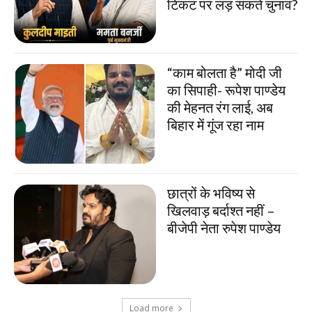
टिकट पर लड़ सकते चुनाव?
“काम बोलता है” मोदी जी
का सिपाही- रूपेश पाण्डेय
की मेहनत रंग लाई, अब
बिहार में गूंज रहा नाम
छात्रों के भविष्य से
खिलवाड़ बर्दाश्त नहीं –
बीजेपी नेता रुपेश पाण्डेय
Load more