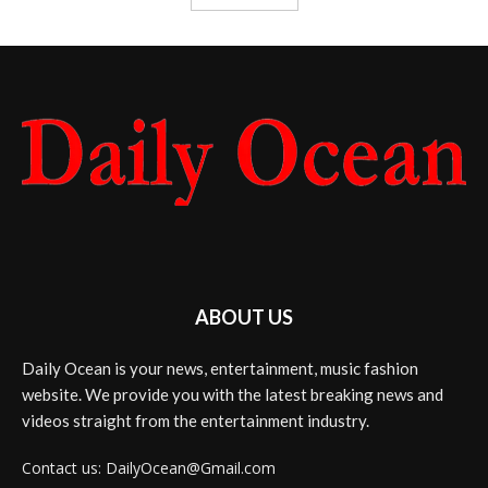
ABOUT US
Daily Ocean is your news, entertainment, music fashion
website. We provide you with the latest breaking news and
videos straight from the entertainment industry.
Contact us: DailyOcean@Gmail.com