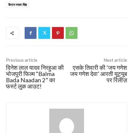
कैप्टन श्याम सिंह
Previous article
Next article
दिनेश लाल यादव निरहुआ की
एसके तिवारी की ‘जय गणेश
भोजपुरी फिल्म “Balma
जय गणेश देवा’ आरती यूट्यूब
Bada Naadan 2” का
पर रिलीज़
फर्स्ट लुक आउट!