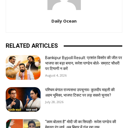
Daily Ocean
RELATED ARTICLES
Bankipur Bypoll Result: प्रशांत किशोर की जीत पर
भाजपा का बड़ा बयान, रूपेश पाण्डेय बोले- सम्राट चौधरी
पर टिप्पणी न करें
August 4, 2026
पश्चिम बंगाल राज्यसभा उपचुनावः कुलदीप माइती की
अहम भूमिका, भाजपा टिकट पर लड़ सकते चुनाव?
July 28, 2026
“काम बोलता है” मोदी जी का सिपाही- रूपेश पाण्डेय की
मेहनत रंग लाई, अब बिहार में गूंज रहा नाम