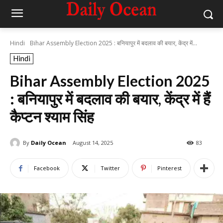
Hindi
Bihar Assembly Election 2025 : बनियापुर में बदलाव की बयार, केंद्र में...
Hindi
Bihar Assembly Election 2025
: बनियापुर में बदलाव की बयार, केंद्र में हैं
कैप्टन श्याम सिंह
By
Daily Ocean
August 14, 2025
83
Facebook
Twitter
Pinterest