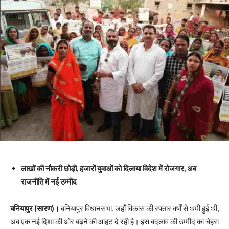
लाखों की नौकरी छोड़ी, हजारों युवाओं को दिलाया विदेश में रोजगार, अब
राजनीति में नई उम्मीद
बनियापुर (सारण)।
बनियापुर विधानसभा, जहाँ विकास की रफ्तार वर्षों से थमी हुई थी,
अब एक नई दिशा की ओर बढ़ने की आहट दे रही है। इस बदलाव की उम्मीद का चेहरा