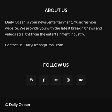
ABOUT US
Daily Ocean is your news, entertainment, music fashion
website. We provide you with the latest breaking news and
videos straight from the entertainment industry.
Contact us: DailyOcean@Gmail.com
FOLLOW US
© Daily Ocean