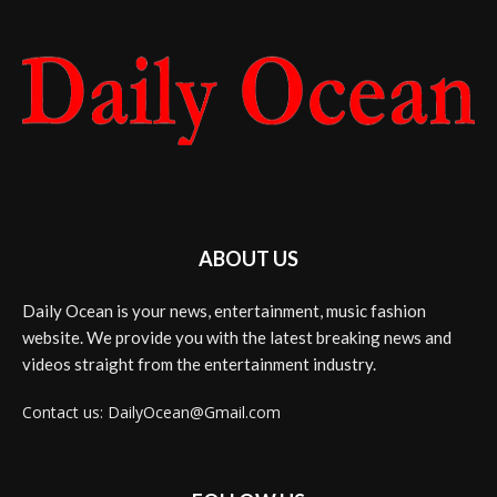
ABOUT US
Daily Ocean is your news, entertainment, music fashion
website. We provide you with the latest breaking news and
videos straight from the entertainment industry.
Contact us: DailyOcean@Gmail.com