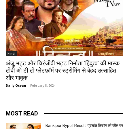
Hindi
अंजु भट्ट और चिरंजीवी भट्ट निर्माता ‘हिंदुत्व’ की मास्क
टीवी ओ टी टी प्लेटफ़ॉर्म पर स्ट्रीमिंग से बेहद उत्साहित
और भावुक
Daily Ocean
-
February 8, 2024
MOST READ
Bankipur Bypoll Result: प्रशांत किशोर की जीत पर