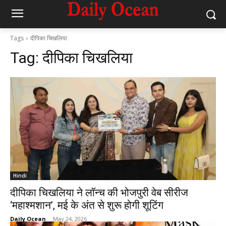
Tags
दीपिका चिखलिया
Tag:
दीपिका चिखलिया
Hindi
दीपिका चिखलिया ने लॉन्च की भोजपुरी वेब सीरीज
‘महाश्मशान’, मई के अंत से शुरू होगी शूटिंग
Daily Ocean
-
May 24, 2026