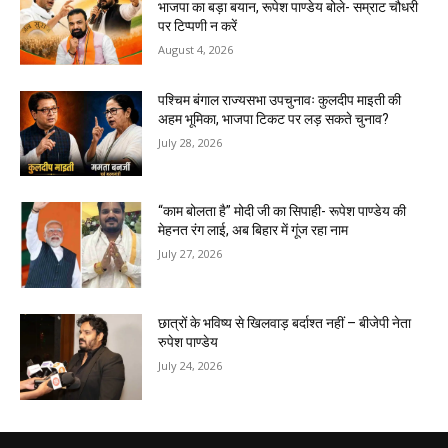
भाजपा का बड़ा बयान, रूपेश पाण्डेय बोले- सम्राट चौधरी
पर टिप्पणी न करें
August 4, 2026
पश्चिम बंगाल राज्यसभा उपचुनावः कुलदीप माइती की
अहम भूमिका, भाजपा टिकट पर लड़ सकते चुनाव?
July 28, 2026
“काम बोलता है” मोदी जी का सिपाही- रूपेश पाण्डेय की
मेहनत रंग लाई, अब बिहार में गूंज रहा नाम
July 27, 2026
छात्रों के भविष्य से खिलवाड़ बर्दाश्त नहीं – बीजेपी नेता
रुपेश पाण्डेय
July 24, 2026