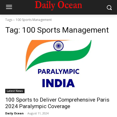
Tags
100 Sports Management
Tag:
100 Sports Management
Latest News
100 Sports to Deliver Comprehensive Paris
2024 Paralympic Coverage
Daily Ocean
-
August 11, 2024