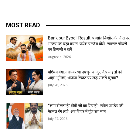
MOST READ
Bankipur Bypoll Result: प्रशांत किशोर की जीत पर
भाजपा का बड़ा बयान, रूपेश पाण्डेय बोले- सम्राट चौधरी
पर टिप्पणी न करें
August 4, 2026
पश्चिम बंगाल राज्यसभा उपचुनावः कुलदीप माइती की
अहम भूमिका, भाजपा टिकट पर लड़ सकते चुनाव?
July 28, 2026
“काम बोलता है” मोदी जी का सिपाही- रूपेश पाण्डेय की
मेहनत रंग लाई, अब बिहार में गूंज रहा नाम
July 27, 2026