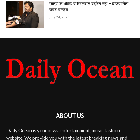
छात्रों के भविष्य से खिलवाड़ बर्दाश्त नहीं – बीजेपी नेता
रुपेश पाण्डेय
July 24, 2026
ABOUT US
Daily Ocean is your news, entertainment, music fashion
website. We provide you with the latest breaking news and