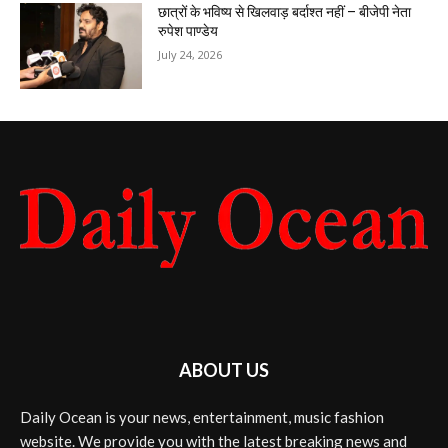
छात्रों के भविष्य से खिलवाड़ बर्दाश्त नहीं – बीजेपी नेता
रुपेश पाण्डेय
July 24, 2026
ABOUT US
Daily Ocean is your news, entertainment, music fashion
website. We provide you with the latest breaking news and