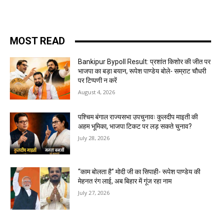
MOST READ
Bankipur Bypoll Result: प्रशांत किशोर की जीत पर
भाजपा का बड़ा बयान, रूपेश पाण्डेय बोले- सम्राट चौधरी
पर टिप्पणी न करें
August 4, 2026
पश्चिम बंगाल राज्यसभा उपचुनावः कुलदीप माइती की
अहम भूमिका, भाजपा टिकट पर लड़ सकते चुनाव?
July 28, 2026
“काम बोलता है” मोदी जी का सिपाही- रूपेश पाण्डेय की
मेहनत रंग लाई, अब बिहार में गूंज रहा नाम
July 27, 2026