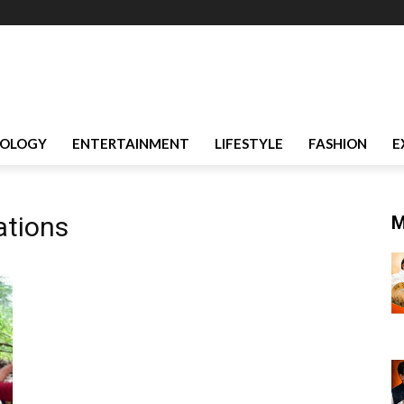
OLOGY
ENTERTAINMENT
LIFESTYLE
FASHION
E
ations
M