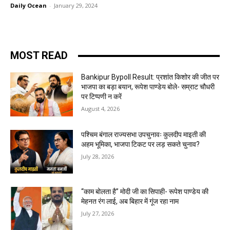
Daily Ocean
-
January 29, 2024
MOST READ
Bankipur Bypoll Result: प्रशांत किशोर की जीत पर
भाजपा का बड़ा बयान, रूपेश पाण्डेय बोले- सम्राट चौधरी
पर टिप्पणी न करें
August 4, 2026
पश्चिम बंगाल राज्यसभा उपचुनावः कुलदीप माइती की
अहम भूमिका, भाजपा टिकट पर लड़ सकते चुनाव?
July 28, 2026
“काम बोलता है” मोदी जी का सिपाही- रूपेश पाण्डेय की
मेहनत रंग लाई, अब बिहार में गूंज रहा नाम
July 27, 2026