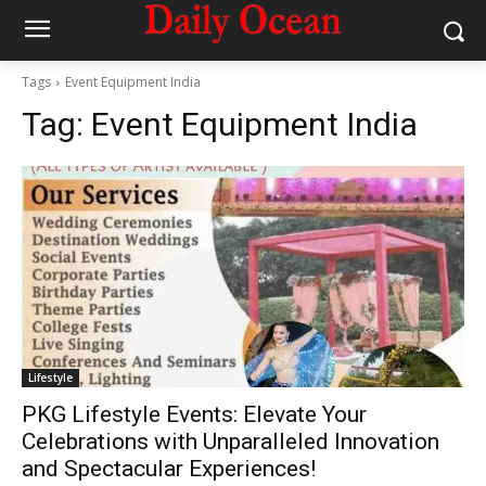
Tags
Event Equipment India
Tag:
Event Equipment India
Lifestyle
PKG Lifestyle Events: Elevate Your
Celebrations with Unparalleled Innovation
and Spectacular Experiences!