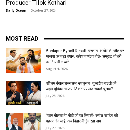
Producer Tilok Kothari
Daily Ocean
-
October 27, 2024
MOST READ
Bankipur Bypoll Result: प्रशांत किशोर की जीत पर
भाजपा का बड़ा बयान, रूपेश पाण्डेय बोले- सम्राट चौधरी
पर टिप्पणी न करें
August 4, 2026
पश्चिम बंगाल राज्यसभा उपचुनावः कुलदीप माइती की
अहम भूमिका, भाजपा टिकट पर लड़ सकते चुनाव?
July 28, 2026
“काम बोलता है” मोदी जी का सिपाही- रूपेश पाण्डेय की
मेहनत रंग लाई, अब बिहार में गूंज रहा नाम
July 27, 2026