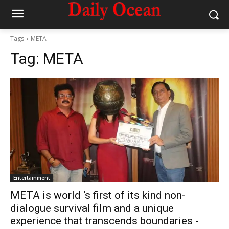
Tags
META
Tag:
META
Entertainment
META is world ‘s first of its kind non-
dialogue survival film and a unique
experience that transcends boundaries -