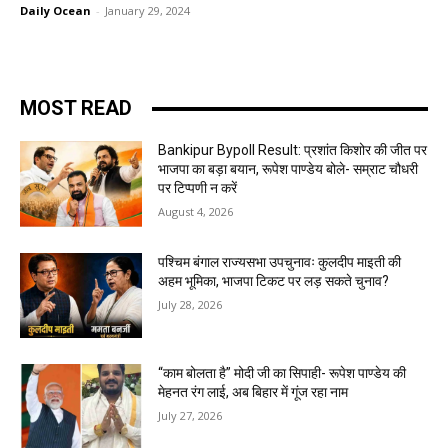
Daily Ocean
-
January 29, 2024
MOST READ
Bankipur Bypoll Result: प्रशांत किशोर की जीत पर
भाजपा का बड़ा बयान, रूपेश पाण्डेय बोले- सम्राट चौधरी
पर टिप्पणी न करें
August 4, 2026
पश्चिम बंगाल राज्यसभा उपचुनावः कुलदीप माइती की
अहम भूमिका, भाजपा टिकट पर लड़ सकते चुनाव?
July 28, 2026
“काम बोलता है” मोदी जी का सिपाही- रूपेश पाण्डेय की
मेहनत रंग लाई, अब बिहार में गूंज रहा नाम
July 27, 2026