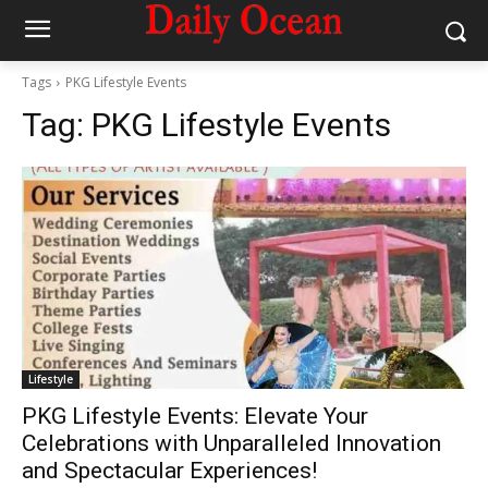
Tags
PKG Lifestyle Events
Tag:
PKG Lifestyle Events
Lifestyle
PKG Lifestyle Events: Elevate Your
Celebrations with Unparalleled Innovation
and Spectacular Experiences!