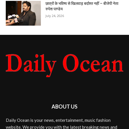
छात्रों के भविष्य से खिलवाड़ बर्दाश्त नहीं – बीजेपी नेता
रुपेश पाण्डेय
July 24, 2026
ABOUT US
Daily Ocean is your news, entertainment, music fashion
website. We provide you with the latest breaking news and