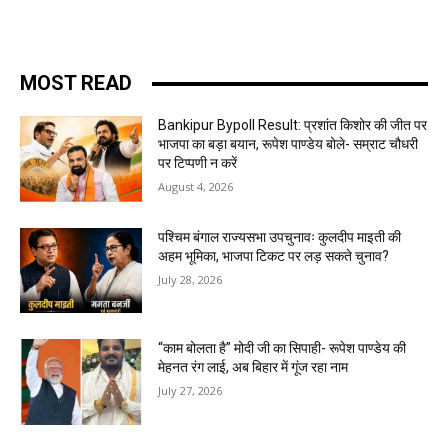
MOST READ
Bankipur Bypoll Result: प्रशांत किशोर की जीत पर
भाजपा का बड़ा बयान, रूपेश पाण्डेय बोले- सम्राट चौधरी
पर टिप्पणी न करें
August 4, 2026
पश्चिम बंगाल राज्यसभा उपचुनावः कुलदीप माइती की
अहम भूमिका, भाजपा टिकट पर लड़ सकते चुनाव?
July 28, 2026
“काम बोलता है” मोदी जी का सिपाही- रूपेश पाण्डेय की
मेहनत रंग लाई, अब बिहार में गूंज रहा नाम
July 27, 2026