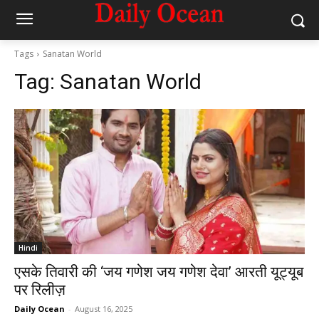
Tags
Sanatan World
Tag:
Sanatan World
Hindi
एसके तिवारी की ‘जय गणेश जय गणेश देवा’ आरती यूट्यूब
पर रिलीज़
Daily Ocean
-
August 16, 2025