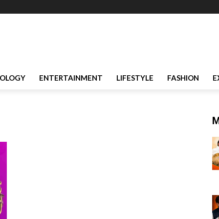
OLOGY
ENTERTAINMENT
LIFESTYLE
FASHION
E
M