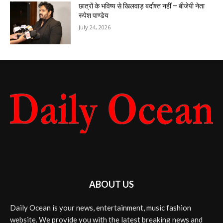
छात्रों के भविष्य से खिलवाड़ बर्दाश्त नहीं – बीजेपी नेता
रुपेश पाण्डेय
July 24, 2026
ABOUT US
Daily Ocean is your news, entertainment, music fashion
website. We provide you with the latest breaking news and