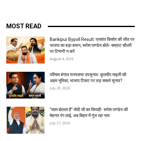
MOST READ
Bankipur Bypoll Result: प्रशांत किशोर की जीत पर
भाजपा का बड़ा बयान, रूपेश पाण्डेय बोले- सम्राट चौधरी
पर टिप्पणी न करें
August 4, 2026
पश्चिम बंगाल राज्यसभा उपचुनावः कुलदीप माइती की
अहम भूमिका, भाजपा टिकट पर लड़ सकते चुनाव?
July 28, 2026
“काम बोलता है” मोदी जी का सिपाही- रूपेश पाण्डेय की
मेहनत रंग लाई, अब बिहार में गूंज रहा नाम
July 27, 2026