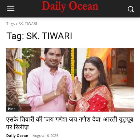
Tags
SK. TIWARI
Tag:
SK. TIWARI
Hindi
एसके तिवारी की ‘जय गणेश जय गणेश देवा’ आरती यूट्यूब
पर रिलीज़
Daily Ocean
-
August 16, 2025