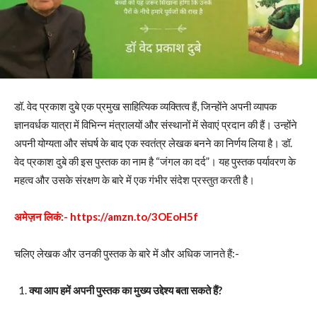
डॉ. वेद प्रकाश दुबे एक प्रमुख साहित्यिक व्यक्तित्व हैं, जिन्होंने अपनी व्यापक
ज्ञानवर्धक यात्रा में विभिन्न मंत्रालयों और संस्थानों में सेवाएं प्रदान की हैं। उन्होंने
अपनी योग्यता और संघर्ष के बाद एक स्वतंत्र लेखक बनने का निर्णय लिया है। डॉ.
वेद प्रकाश दुबे की इस पुस्तक का नाम है “जंगल का दर्द”। यह पुस्तक पर्यावरण के
महत्व और उसके संरक्षण के बारे में एक गंभीर संदेश प्रस्तुत करती है।
अमेज़न लिकं:-
https://amzn.to/3OEoH5f
चलिए लेखक और उनकी पुस्तक के बारे में और अधिक जानते हैं:-
क्या आप हमें अपनी पुस्तक का मुख्य उद्देश्य बता सकते हैं?