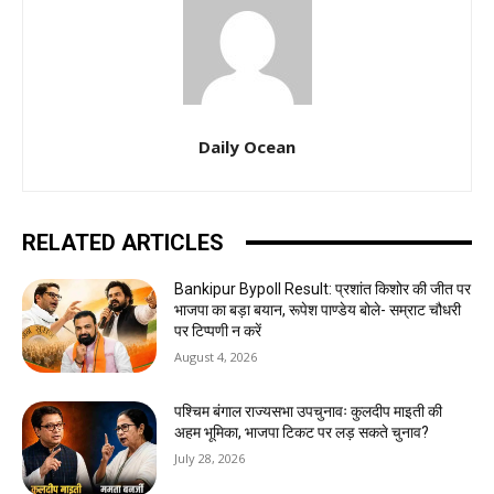
Daily Ocean
RELATED ARTICLES
Bankipur Bypoll Result: प्रशांत किशोर की जीत पर
भाजपा का बड़ा बयान, रूपेश पाण्डेय बोले- सम्राट चौधरी
पर टिप्पणी न करें
August 4, 2026
पश्चिम बंगाल राज्यसभा उपचुनावः कुलदीप माइती की
अहम भूमिका, भाजपा टिकट पर लड़ सकते चुनाव?
July 28, 2026