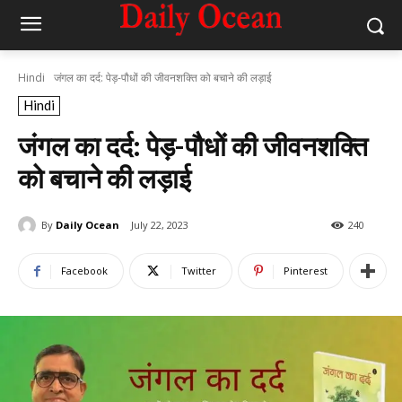
Hindi
जंगल का दर्द: पेड़-पौधों की जीवनशक्ति को बचाने की लड़ाई
Hindi
जंगल का दर्द: पेड़-पौधों की जीवनशक्ति
को बचाने की लड़ाई
By
Daily Ocean
July 22, 2023
240
Facebook
Twitter
Pinterest