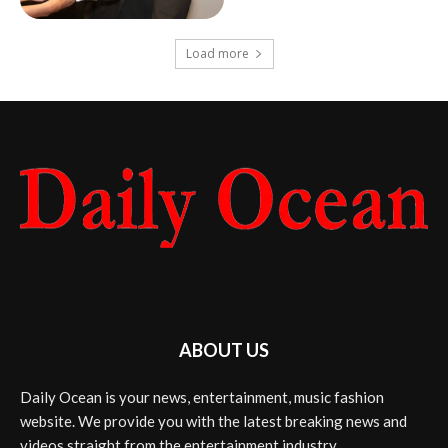
Load more
ABOUT US
Daily Ocean is your news, entertainment, music fashion
website. We provide you with the latest breaking news and
videos straight from the entertainment industry.