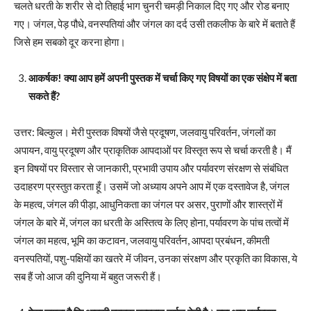
चलते धरती के शरीर से दो तिहाई भाग चुनरी चमड़ी निकाल दिए गए और रोड बनाए
गए। जंगल, पेड़ पौधे, वनस्पतियां और जंगल का दर्द उसी तकलीफ के बारे में बताते हैं
जिसे हम सबको दूर करना होगा।
आकर्षक! क्या आप हमें अपनी पुस्तक में चर्चा किए गए विषयों का एक संक्षेप में बता
सकते हैं?
उत्तर: बिल्कुल। मेरी पुस्तक विषयों जैसे प्रदूषण, जलवायु परिवर्तन, जंगलों का
अपायन, वायु प्रदूषण और प्राकृतिक आपदाओं पर विस्तृत रूप से चर्चा करती है। मैं
इन विषयों पर विस्तार से जानकारी, प्रभावी उपाय और पर्यावरण संरक्षण से संबंधित
उदाहरण प्रस्तुत करता हूँ। उसमें जो अध्याय अपने आप में एक दस्तावेज है, जंगल
के महत्व, जंगल की पीड़ा, आधुनिकता का जंगल पर असर, पुराणों और शास्त्रों में
जंगल के बारे में, जंगल का धरती के अस्तित्व के लिए होना, पर्यावरण के पांच तत्वों में
जंगल का महत्व, भूमि का कटावन, जलवायु परिवर्तन, आपदा प्रबंधन, कीमती
वनस्पतियों, पशु-पक्षियों का खतरे में जीवन, उनका संरक्षण और प्रकृति का विकास, ये
सब हैं जो आज की दुनिया में बहुत जरूरी हैं।