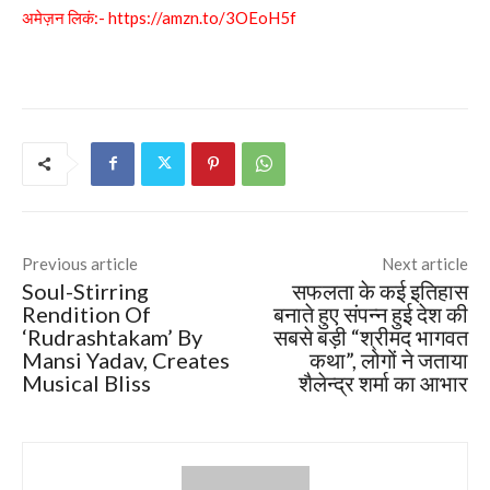
अमेज़न लिकं:-
https://amzn.to/3OEoH5f
Previous article
Next article
Soul-Stirring
सफलता के कई इतिहास
Rendition Of
बनाते हुए संपन्न हुई देश की
‘Rudrashtakam’ By
सबसे बड़ी “श्रीमद भागवत
Mansi Yadav, Creates
कथा”, लोगों ने जताया
Musical Bliss
शैलेन्द्र शर्मा का आभार