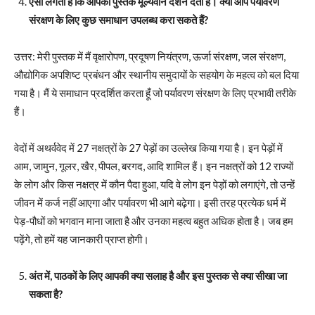
ऐसा लगता है कि आपकी पुस्तक मूल्यवान दर्शन देती है। क्या आप पर्यावरण
संरक्षण के लिए कुछ समाधान उपलब्ध करा सकते हैं?
उत्तर: मेरी पुस्तक में मैं वृक्षारोपण, प्रदूषण नियंत्रण, ऊर्जा संरक्षण, जल संरक्षण,
औद्योगिक अपशिष्ट प्रबंधन और स्थानीय समुदायों के सहयोग के महत्व को बल दिया
गया है। मैं ये समाधान प्रदर्शित करता हूँ जो पर्यावरण संरक्षण के लिए प्रभावी तरीके
हैं।
वेदों में अथर्ववेद में 27 नक्षत्रों के 27 पेड़ों का उल्लेख किया गया है। इन पेड़ों में
आम, जामुन, गूलर, खैर, पीपल, बरगद, आदि शामिल हैं। इन नक्षत्रों को 12 राज्यों
के लोग और किस नक्षत्र में कौन पैदा हुआ, यदि वे लोग इन पेड़ों को लगाएंगे, तो उन्हें
जीवन में कर्ज नहीं आएगा और पर्यावरण भी आगे बढ़ेगा। इसी तरह प्रत्येक धर्म में
पेड़-पौधों को भगवान माना जाता है और उनका महत्व बहुत अधिक होता है। जब हम
पढ़ेंगे, तो हमें यह जानकारी प्राप्त होगी।
अंत में, पाठकों के लिए आपकी क्या सलाह है और इस पुस्तक से क्या सीखा जा
सकता है?