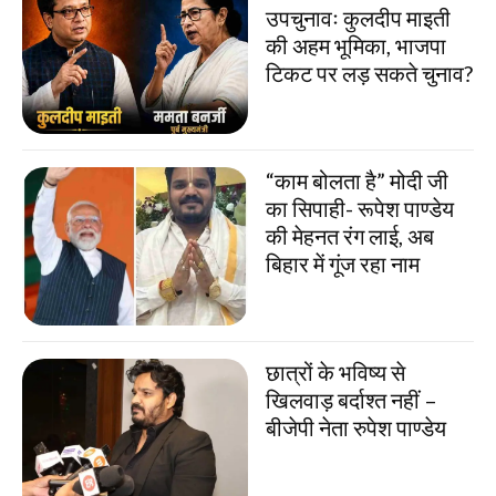
उपचुनावः कुलदीप माइती
की अहम भूमिका, भाजपा
टिकट पर लड़ सकते चुनाव?
“काम बोलता है” मोदी जी
का सिपाही- रूपेश पाण्डेय
की मेहनत रंग लाई, अब
बिहार में गूंज रहा नाम
छात्रों के भविष्य से
खिलवाड़ बर्दाश्त नहीं –
बीजेपी नेता रुपेश पाण्डेय