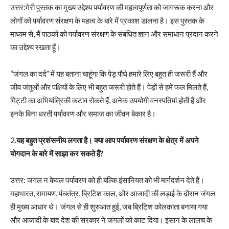
उत्तर:मेरी पुस्तक का मुख्य उद्देश्य पर्यावरण की महत्वपूर्णता को जागरूक करना और
लोगों को पर्यावरण संरक्षण के महत्व के बारे में प्रकाश डालना है। इस पुस्तक के
माध्यम से, मैं पाठकों को पर्यावरण संरक्षण के संबंधित ज्ञान और समाधान प्रदान करने
का उद्देश्य रखता हूँ।
“जंगल का दर्द” में यह बताना चाहूंगा कि पेड़ पौधे हमारे लिए बहुत ही जरूरी हैं और
जीव जंतुओं और पक्षियों के लिए भी बहुत जरूरी होते हैं। पेड़ों से हमें फल मिलते हैं,
मिट्टी का अभियांत्रिकी कटाव रोकते हैं, अनेक उपयोगी वनस्पतियां होती हैं और
इनके बिना धरती पर्यावरण और समाज का जीवन बेकार है।
2
.यह बहुत प्रशंसनीय लगता है। क्या आप पर्यावरण संरक्षण के क्षेत्र में अपने
योगदान के बारे में साझा कर सकते हैं?
उत्तर: जंगल न केवल पर्यावरण को ही बल्कि इंसानियत को भी मार्गदर्शन देते हैं।
महाभारत, रामायण, पंचतंत्र, ब्रिटिश काल, और आजादी की लड़ाई के दौरान जंगल
ही मुख्य आधार थे। जंगल से ही शुरुआत हुई, जब ब्रिटिश कोलकाता बनाया गया
और आजादी के बाद देश की सरकार ने जंगलों को काट दिया। इंसान के लालच के