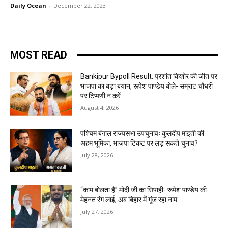
Daily Ocean
-
December 22, 2023
MOST READ
Bankipur Bypoll Result: प्रशांत किशोर की जीत पर
भाजपा का बड़ा बयान, रूपेश पाण्डेय बोले- सम्राट चौधरी
पर टिप्पणी न करें
August 4, 2026
पश्चिम बंगाल राज्यसभा उपचुनावः कुलदीप माइती की
अहम भूमिका, भाजपा टिकट पर लड़ सकते चुनाव?
July 28, 2026
“काम बोलता है” मोदी जी का सिपाही- रूपेश पाण्डेय की
मेहनत रंग लाई, अब बिहार में गूंज रहा नाम
July 27, 2026